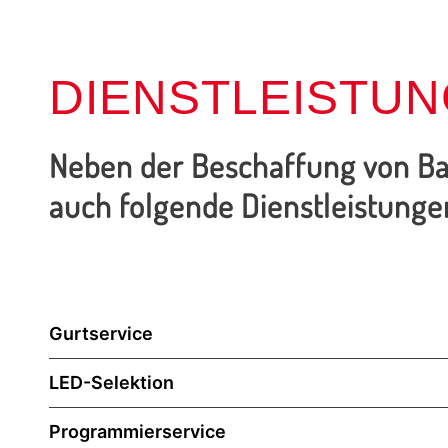
DIENSTLEISTU
Neben der Beschaffung von Bau
auch folgende Dienstleistunge
Gurtservice
LED-Selektion
Programmierservice