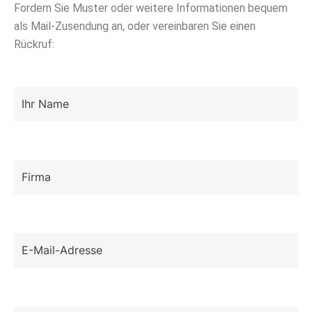
Fordern Sie Muster oder weitere Informationen bequem
als Mail-Zusendung an, oder vereinbaren Sie einen
Rückruf: