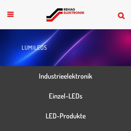
LUMILEDS
Industrieelektronik
Einzel-LEDs
LED-Produkte