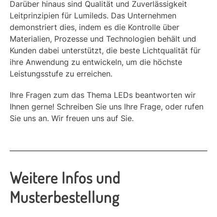
Darüber hinaus sind Qualität und Zuverlässigkeit
Leitprinzipien für Lumileds. Das Unternehmen
demonstriert dies, indem es die Kontrolle über
Materialien, Prozesse und Technologien behält und
Kunden dabei unterstützt, die beste Lichtqualität für
ihre Anwendung zu entwickeln, um die höchste
Leistungsstufe zu erreichen.
Ihre Fragen zum das Thema LEDs beantworten wir
Ihnen gerne! Schreiben Sie uns Ihre Frage, oder rufen
Sie uns an. Wir freuen uns auf Sie.
Weitere Infos und
Musterbestellung