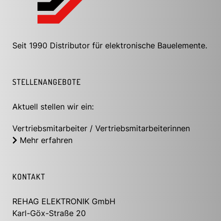
Seit 1990 Distributor für elektronische Bauelemente.
STELLENANGEBOTE
Aktuell stellen wir ein:
Vertriebsmitarbeiter / Vertriebsmitarbeiterinnen
Mehr erfahren
KONTAKT
REHAG ELEKTRONIK GmbH
Karl-Göx-Straße 20