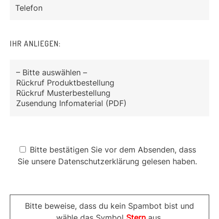
IHR ANLIEGEN:
Bitte bestätigen Sie vor dem Absenden, dass
Sie unsere
Datenschutzerklärung
gelesen haben.
Bitte beweise, dass du kein Spambot bist und
wähle das Symbol
Stern
aus.