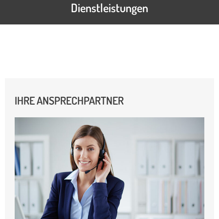
Dienstleistungen
IHRE ANSPRECHPARTNER