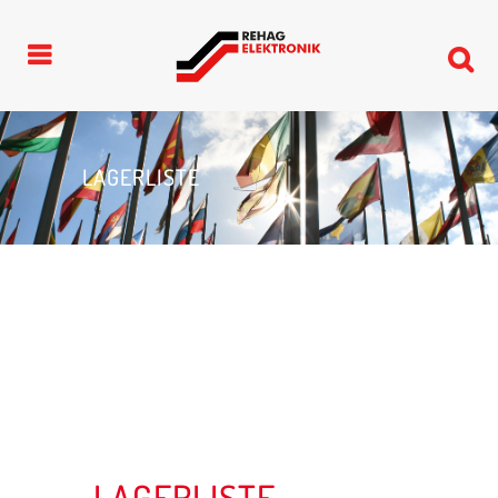
LAGERLISTE
LAGERLISTE