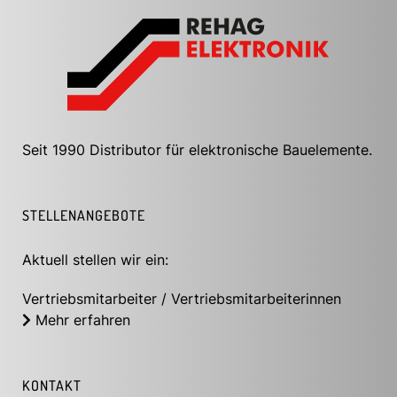
Seit 1990 Distributor für elektronische Bauelemente.
STELLENANGEBOTE
Aktuell stellen wir ein:
Vertriebsmitarbeiter / Vertriebsmitarbeiterinnen
Mehr erfahren
KONTAKT